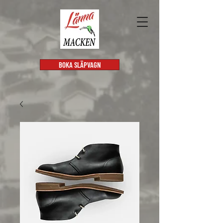
BOKA SLÄPVAGN